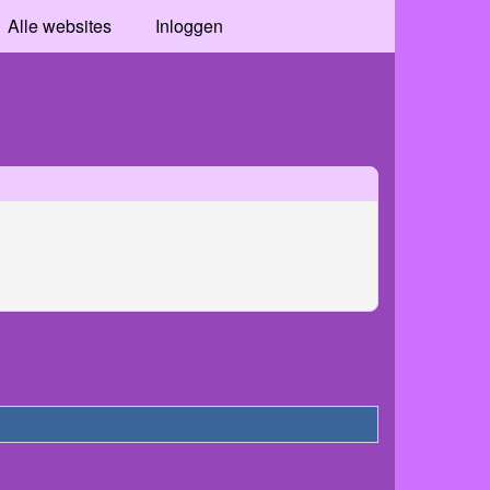
Alle websites
Inloggen