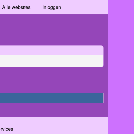
Alle websites
Inloggen
ervices