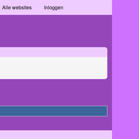
Alle websites
Inloggen