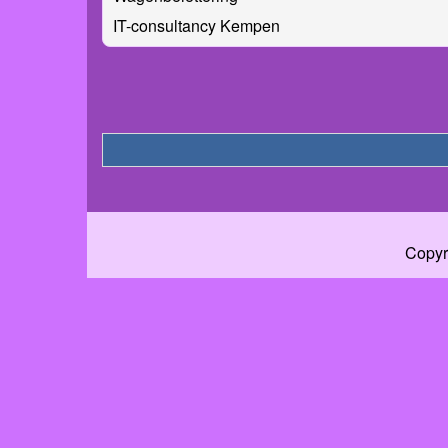
IT-consultancy Kempen
Copyr