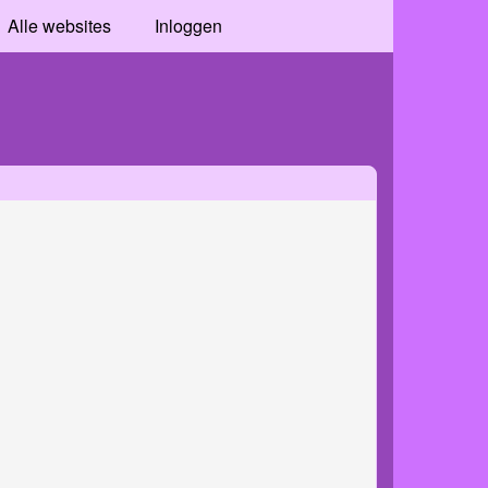
Alle websites
Inloggen